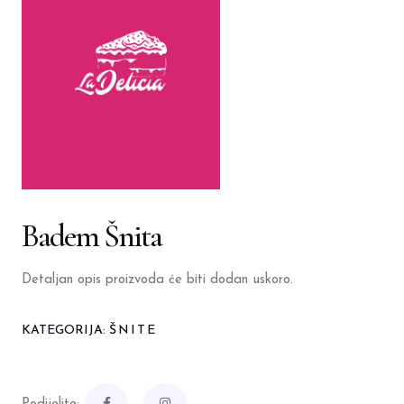
Badem Šnita
Detaljan opis proizvoda će biti dodan uskoro.
KATEGORIJA:
ŠNITE