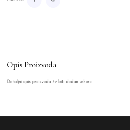
Podijelite:
Opis Proizvoda
Detaljni opis proizvoda će biti dodan uskoro.