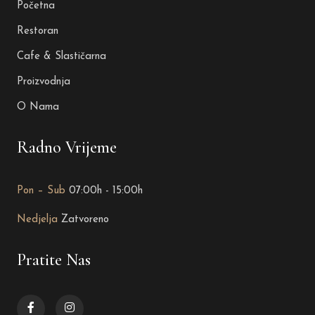
Početna
Restoran
Cafe & Slastičarna
Proizvodnja
O Nama
Radno Vrijeme
Pon – Sub
07:00h - 15:00h
Nedjelja
Zatvoreno
Pratite Nas