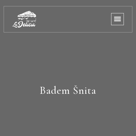
Badem Šnita