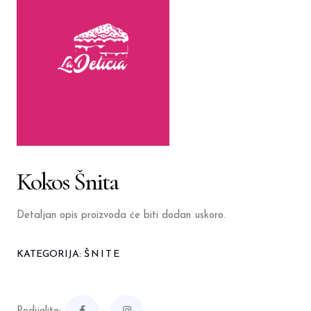
Kokos Šnita
Detaljan opis proizvoda će biti dodan uskoro.
KATEGORIJA:
ŠNITE