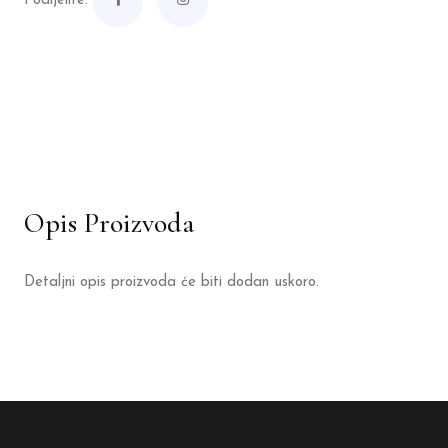
Podijelite:
Opis Proizvoda
Detaljni opis proizvoda će biti dodan uskoro.