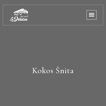
Kokos Šnita