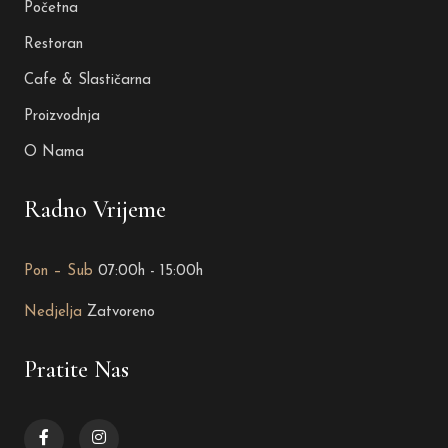
Početna
Restoran
Cafe & Slastičarna
Proizvodnja
O Nama
Radno Vrijeme
Pon – Sub
07:00h - 15:00h
Nedjelja
Zatvoreno
Pratite Nas