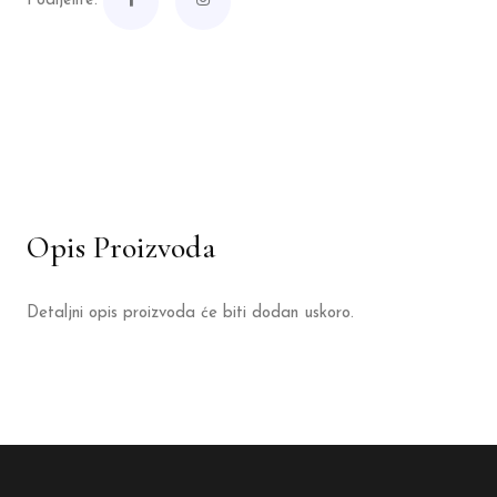
Podijelite:
Opis Proizvoda
Detaljni opis proizvoda će biti dodan uskoro.