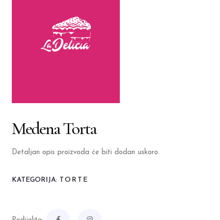
Medena Torta
Detaljan opis proizvoda će biti dodan uskoro.
KATEGORIJA:
TORTE