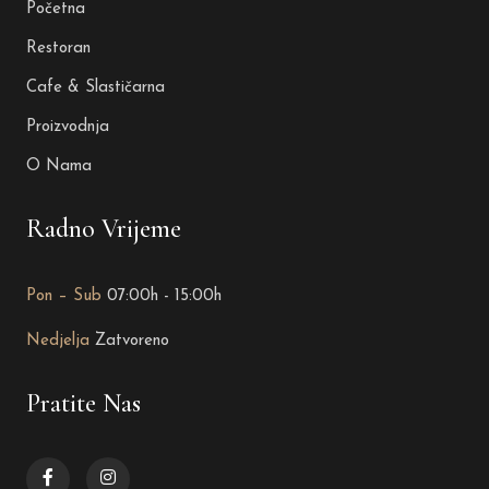
Početna
Restoran
Cafe & Slastičarna
Proizvodnja
O Nama
Radno Vrijeme
Pon – Sub
07:00h - 15:00h
Nedjelja
Zatvoreno
Pratite Nas