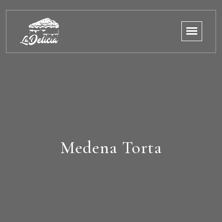
Medena Torta