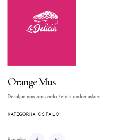
Orange Mus
Detaljan opis proizvoda će biti dodan uskoro.
KATEGORIJA:
OSTALO