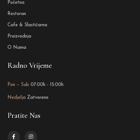
Početna
Restoran
Cafe & Slastičarna
Proizvodnja
O Nama
Radno Vrijeme
Pon – Sub
07:00h - 15:00h
Nedjelja
Zatvoreno
Pratite Nas