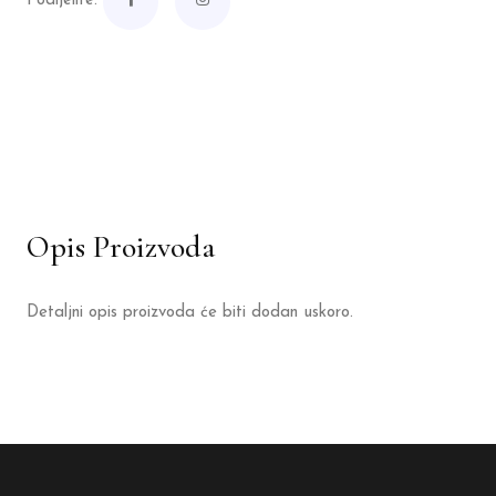
Podijelite:
Opis Proizvoda
Detaljni opis proizvoda će biti dodan uskoro.