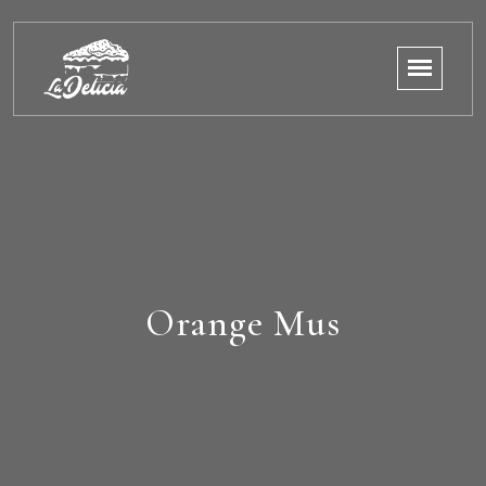
Orange Mus